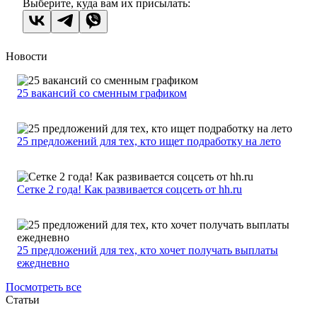
Выберите, куда вам их присылать:
Новости
25 вакансий со сменным графиком
25 предложений для тех, кто ищет подработку на лето
Сетке 2 года! Как развивается соцсеть от hh.ru
25 предложений для тех, кто хочет получать выплаты
ежедневно
Посмотреть все
Статьи