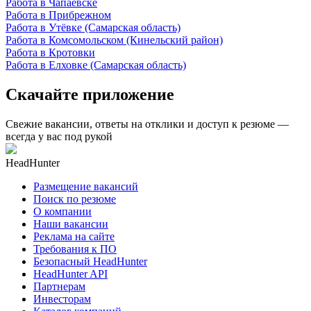
Работа в Чапаевске
Работа в Прибрежном
Работа в Утёвке (Самарская область)
Работа в Комсомольском (Кинельский район)
Работа в Кротовки
Работа в Елховке (Самарская область)
Скачайте приложение
Свежие вакансии, ответы на отклики и доступ к резюме —
всегда у вас под рукой
HeadHunter
Размещение вакансий
Поиск по резюме
О компании
Наши вакансии
Реклама на сайте
Требования к ПО
Безопасный HeadHunter
HeadHunter API
Партнерам
Инвесторам