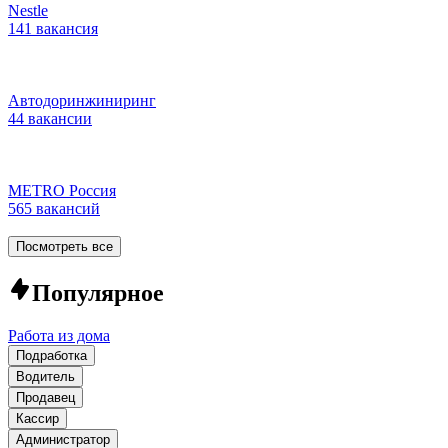
Nestle
141 вакансия
Автодоринжиниринг
44 вакансии
METRO Россия
565 вакансий
Посмотреть все
Популярное
Работа из дома
Подработка
Водитель
Продавец
Кассир
Администратор