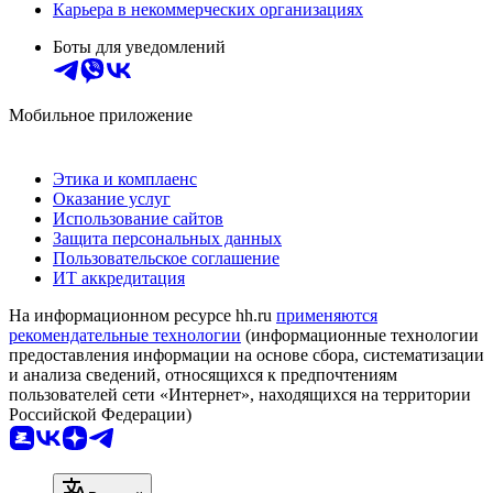
Карьера в некоммерческих организациях
Боты для уведомлений
Мобильное приложение
Этика и комплаенс
Оказание услуг
Использование сайтов
Защита персональных данных
Пользовательское соглашение
ИТ аккредитация
На информационном ресурсе hh.ru
применяются
рекомендательные технологии
(информационные технологии
предоставления информации на основе сбора, систематизации
и анализа сведений, относящихся к предпочтениям
пользователей сети «Интернет», находящихся на территории
Российской Федерации)