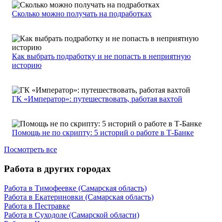
Сколько можно получать на подработках
Как выбрать подработку и не попасть в неприятную
историю
ГК «Император»: путешествовать, работая вахтой
Помощь не по скрипту: 5 историй о работе в Т-Банке
Посмотреть все
Работа в других городах
Работа в Тимофеевке (Самарская область)
Работа в Екатериновки (Самарская область)
Работа в Пестравке
Работа в Суходоле (Самарской области)