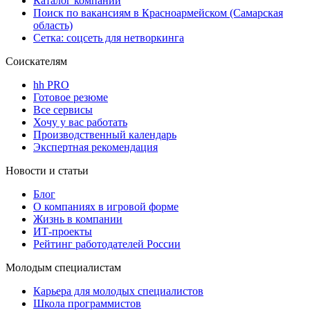
Каталог компаний
Поиск по вакансиям в Красноармейском (Самарская
область)
Сетка: соцсеть для нетворкинга
Соискателям
hh PRO
Готовое резюме
Все сервисы
Хочу у вас работать
Производственный календарь
Экспертная рекомендация
Новости и статьи
Блог
О компаниях в игровой форме
Жизнь в компании
ИТ-проекты
Рейтинг работодателей России
Молодым специалистам
Карьера для молодых специалистов
Школа программистов