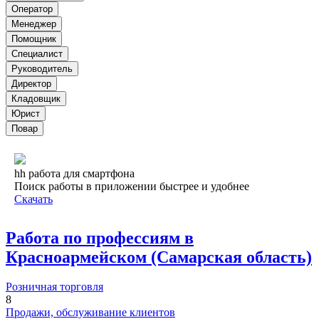
Оператор
Менеджер
Помощник
Специалист
Руководитель
Директор
Кладовщик
Юрист
Повар
hh работа для смартфона
Поиск работы в приложении быстрее и удобнее
Скачать
Работа по профессиям в
Красноармейском (Самарская область)
Розничная торговля
8
Продажи, обслуживание клиентов