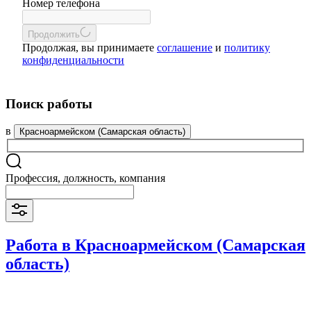
Номер телефона
Продолжить
Продолжая, вы принимаете
соглашение
и
политику
конфиденциальности
Поиск работы
в
Красноармейском (Самарская область)
Профессия, должность, компания
Работа в Красноармейском (Самарская
область)