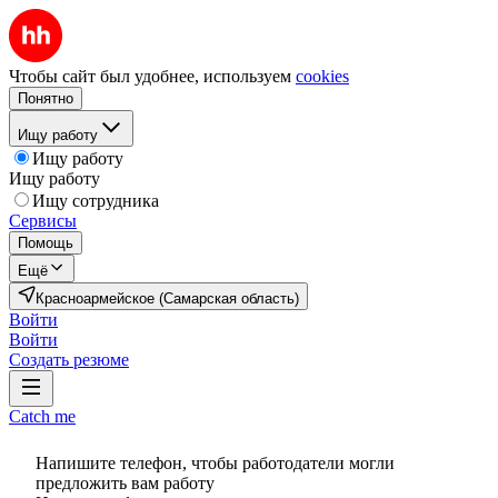
Чтобы сайт был удобнее, используем
cookies
Понятно
Ищу работу
Ищу работу
Ищу работу
Ищу сотрудника
Сервисы
Помощь
Ещё
Красноармейское (Самарская область)
Войти
Войти
Создать резюме
Catch me
Напишите телефон, чтобы работодатели могли
предложить вам работу